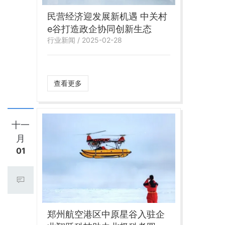
民营经济迎发展新机遇 中关村
e谷打造政企协同创新生态
行业新闻 / 2025-02-28
查看更多
十一
月
01
郑州航空港区中原星谷入驻企