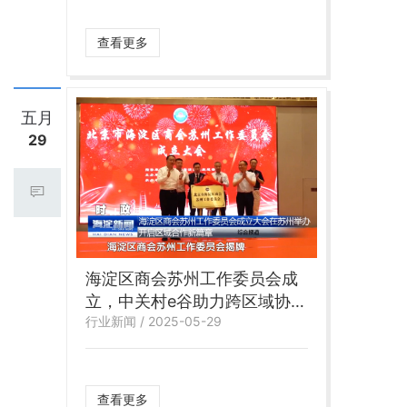
查看更多
五月
29
海淀区商会苏州工作委员会成
立，中关村e谷助力跨区域协同
行业新闻 / 2025-05-29
创新
查看更多