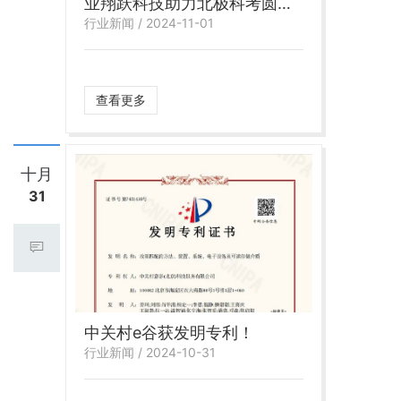
业翔跃科技助力北极科考圆满
行业新闻 / 2024-11-01
成功
查看更多
十月
31
中关村e谷获发明专利！
行业新闻 / 2024-10-31