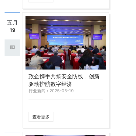
五月
19
政企携手共筑安全防线，创新
驱动护航数字经济
行业新闻 / 2025-05-19
查看更多