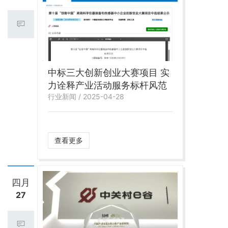
中标三大创新创业大赛项目 实
力诠释产业活动服务标杆风范
行业新闻 / 2025-04-28
查看更多
四月
27