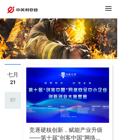
七月
21
竞逐硬核创新，赋能产业升级
——第十届“创客中国”网络安