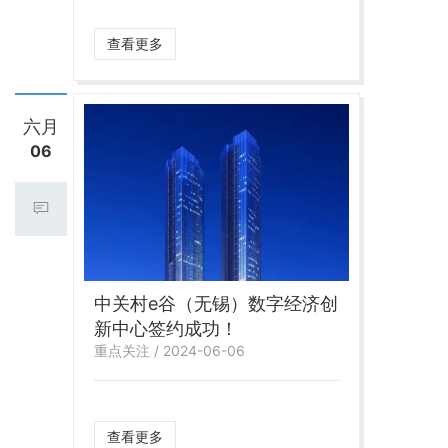
查看更多
六月
06
中关村e谷（无锡）数字经济创
新中心签约成功！
重点关注 / 2024-06-06
查看更多