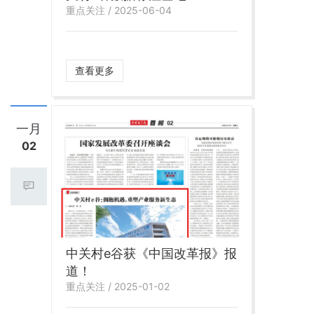
重点关注 / 2025-06-04
查看更多
一月
02
中关村e谷获《中国改革报》报
道！
重点关注 / 2025-01-02